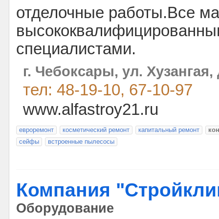
отделочные работы.Все ма
высококвалифицированны
специалистами.
г. Чебоксары, ул. Хузангая, 
тел: 48-19-10, 67-10-97
www.alfastroy21.ru
евроремонт
косметический ремонт
капитальный ремонт
ко
сейфы
встроенные пылесосы
Компания "Стройкли
Оборудование