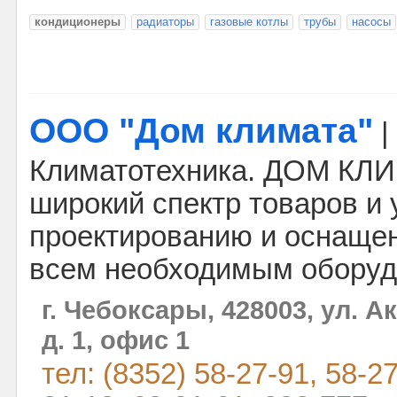
кондиционеры
радиаторы
газовые котлы
трубы
насосы
ООО "Дом климата"
|
Климатотехника. ДОМ КЛИ
широкий спектр товаров и 
проектированию и оснащ
всем необходимым оборуд
г. Чебоксары, 428003, ул. 
д. 1, офис 1
тел: (8352) 58-27-91, 58-27