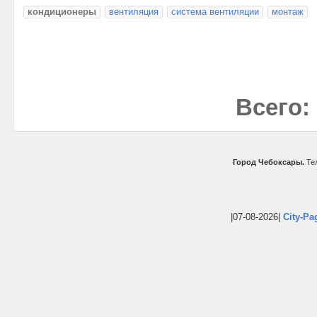
кондиционеры
вентиляция
система вентиляции
монтаж
Всего:
Город Чебоксары.
Тел
|07-08-2026|
City-Pa