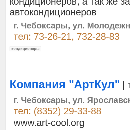
кондиционеров, а так же з
автокондиционеров
г. Чебоксары, ул. Молодежн
тел: 73-26-21, 732-28-83
кондиционеры
Компания "АртКул"
|
г. Чебоксары, ул. Ярославск
тел: (8352) 29-33-88
www.art-cool.org