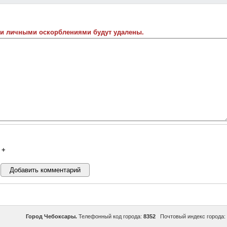
 и личными оскорблениями будут удалены.
+
Город Чебоксары.
Телефонный код города:
8352
Почтовый индекс города: