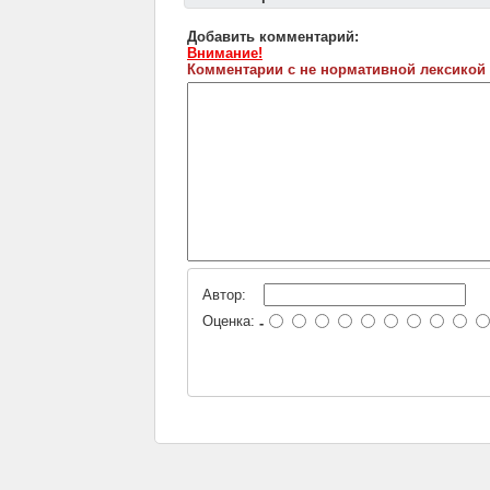
Добавить комментарий:
Внимание!
Комментарии с не нормативной лексикой
Автор:
Оценка:
-