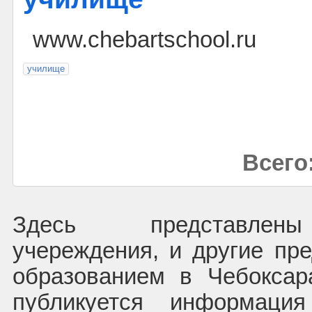
www.chebartschool.ru
училище
Всего:
Здесь представлены
учереждения, и другие пре
образованием в Чебоксар
публикуется информаци