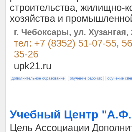
строительства, жилищно-
хозяйства и промышленной
г. Чебоксары, ул. Хузангая, 
тел: +7 (8352) 51-07-55, 56
35-26
upk21.ru
дополнительное образование
обучение рабочих
обучение спе
Учебный Центр "А.Ф.
Цель Ассоциации Дополни