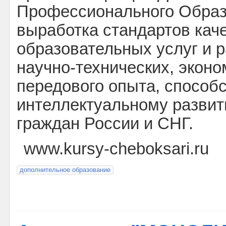
Профессионального Образ
выработка стандартов кач
образовательных услуг и 
научно-технических, эконо
передового опыта, способ
интеллектуальному разви
граждан России и СНГ.
www.kursy-cheboksari.ru
дополнительное образование