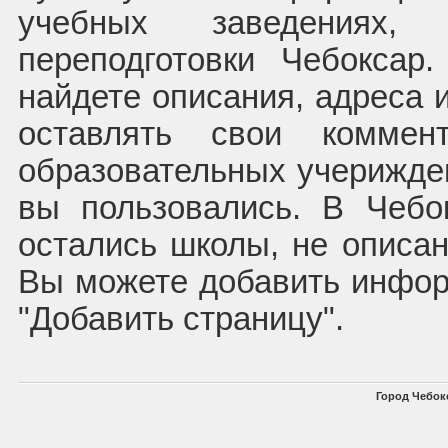
учебных заведениях, 
переподготовки Чебокса
найдете описания, адреса 
оставлять свои комме
образовательных учерижден
вы пользовались. В Чебо
остались школы, не описан
Вы можете добавить инфор
"Добавить страницу".
Город Чебок