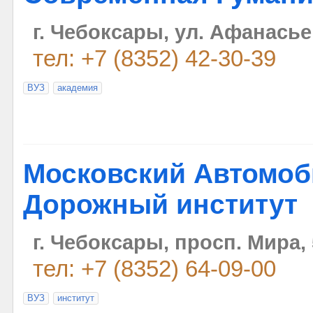
г. Чебоксары, ул. Афанасье
тел: +7 (8352) 42-30-39
ВУЗ
академия
Московский Автомоб
Дорожный институт
г. Чебоксары, просп. Мира,
тел: +7 (8352) 64-09-00
ВУЗ
институт