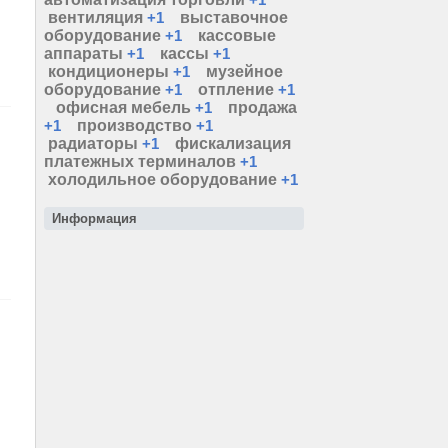
вентиляция
+1
выставочное
оборудование
+1
кассовые
аппараты
+1
кассы
+1
кондиционеры
+1
музейное
оборудование
+1
отпление
+1
офисная мебель
+1
продажа
+1
производство
+1
радиаторы
+1
фискализация
платежных терминалов
+1
холодильное оборудование
+1
Информация