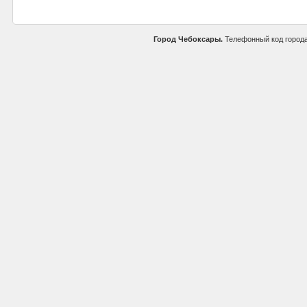
Город Чебоксары.
Телефонный код город