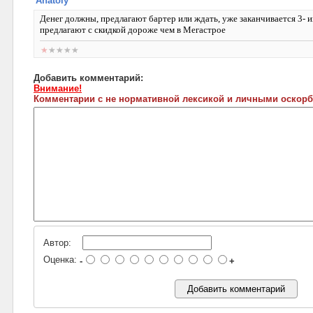
Anatoly
Денег должны, предлагают бартер или ждать, уже заканчивается 3- и
предлагают с скидкой дороже чем в Мегастрое
Добавить комментарий:
Внимание!
Комментарии с не нормативной лексикой и личными оскорб
Автор:
Оценка:
-
+