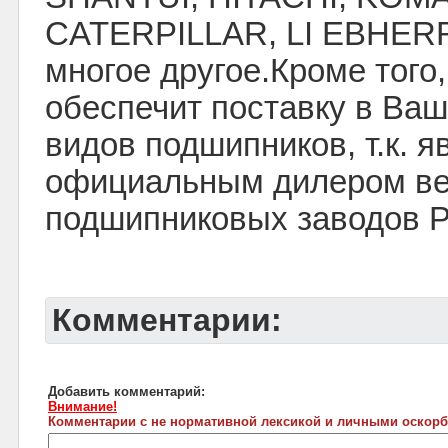
CATERPILLAR, LI EBHERR
многое другое.Кроме того
обеспечит поставку в Ваш
видов подшипников, т.к. 
официальным дилером в
подшипниковых заводов Р
Комментарии:
Добавить комментарий:
Внимание!
Комментарии с не нормативной лексикой и личными оскорб