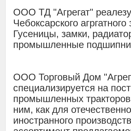
ООО ТД "Агрегат" реалез
Чебоксарского агргатного 
Гусеницы, замки, радиато
промышленные подшипни
ООО Торговый Дом "Агрег
специализируется на пос
промышленных тракторов 
ним, как для отечественно
иностранного производств