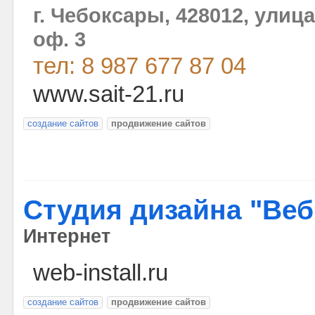
г. Чебоксары, 428012, улица
оф. 3
тел: 8 987 677 87 04
www.sait-21.ru
создание сайтов
продвижение сайтов
Студия дизайна "Веб
Интернет
web-install.ru
создание сайтов
продвижение сайтов