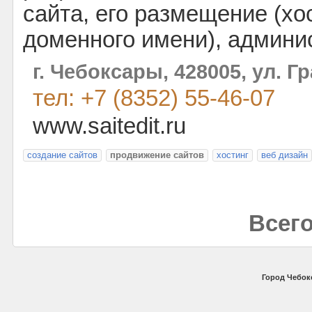
сайта, его размещение (хо
доменного имени), админи
г. Чебоксары, 428005, ул. Г
тел: +7 (8352) 55-46-07
www.saitedit.ru
создание сайтов
продвижение сайтов
хостинг
веб дизайн
Всего
Город Чебок