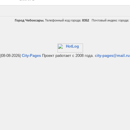
Город Чебоксары.
Телефонный код города:
8352
Почтовый индекс города:
|08-08-2026|
City-Pages
Проект работает с 2008 года.
city-pages@mail.ru