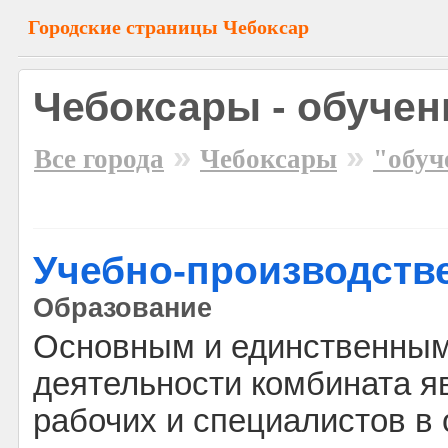
Городские страницы Чебоксар
Чебоксары - обучен
»
»
Все города
Чебоксары
"обуч
Учебно-производств
Образование
Основным и единственны
деятельности комбината я
рабочих и специалистов в