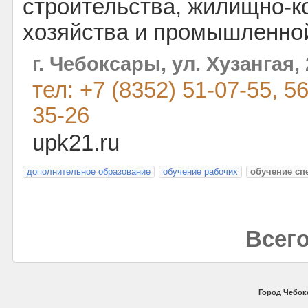
строительства, жилищно-
хозяйства и промышленной
г. Чебоксары, ул. Хузангая, 
тел: +7 (8352) 51-07-55, 56
35-26
upk21.ru
дополнительное образование
обучение рабочих
обучение сп
Всего
Город Чебок