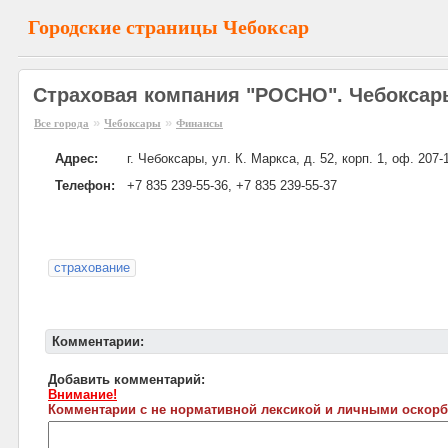
Городские страницы Чебоксар
Страховая компания "РОСНО". Чебоксар
»
»
Все города
Чебоксары
Финансы
Адрес:
г. Чебоксары, ул. К. Маркса, д. 52, корп. 1, оф. 207-
Телефон:
+7 835 239-55-36, +7 835 239-55-37
страхование
Комментарии:
Добавить комментарий:
Внимание!
Комментарии с не нормативной лексикой и личными оскорб