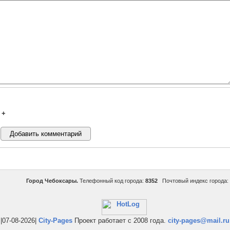
+
Город Чебоксары.
Телефонный код города:
8352
Почтовый индекс города:
|07-08-2026|
City-Pages
Проект работает с 2008 года.
city-pages@mail.ru