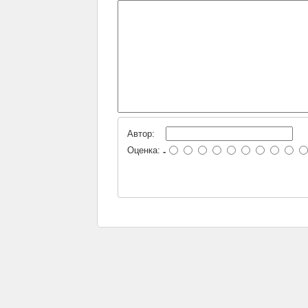
Автор:
Оценка:
-