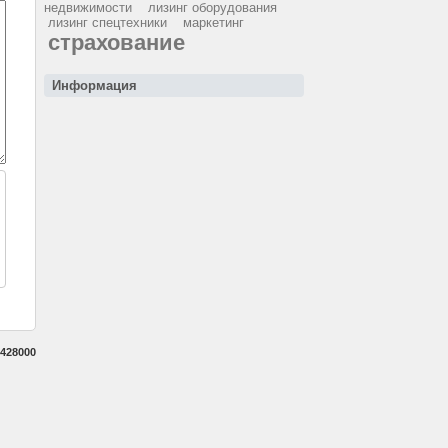
недвижимости
лизинг оборудования
лизинг спецтехники
маркетинг
страхование
Информация
428000