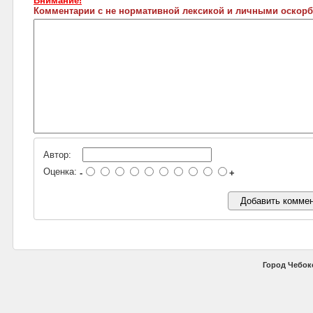
Внимание!
Комментарии с не нормативной лексикой и личными оскорб
Автор:
Оценка:
-
+
Город Чебок