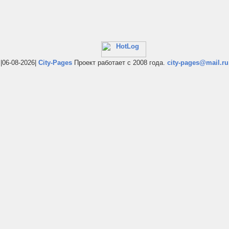
|06-08-2026|
City-Pages
Проект работает с 2008 года.
city-pages@mail.ru