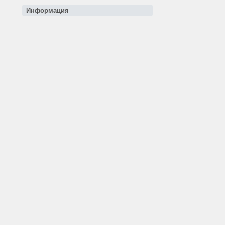
Информация