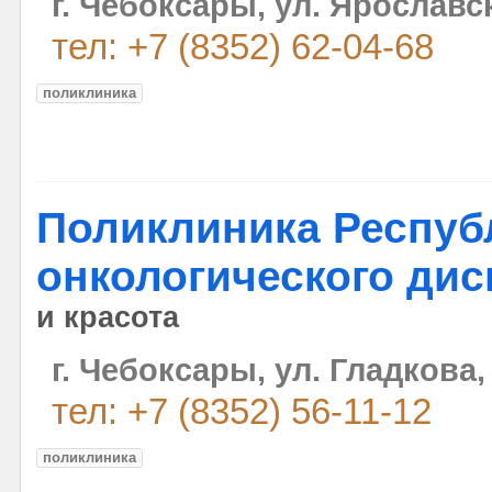
г. Чебоксары, ул. Ярославск
тел: +7 (8352) 62-04-68
поликлиника
Поликлиника Респуб
онкологического ди
и красота
г. Чебоксары, ул. Гладкова,
тел: +7 (8352) 56-11-12
поликлиника