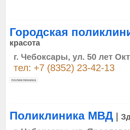
Городская поликлин
красота
г. Чебоксары, ул. 50 лет Ок
тел: +7 (8352) 23-42-13
поликлиника
Поликлиника МВД
|
Зд