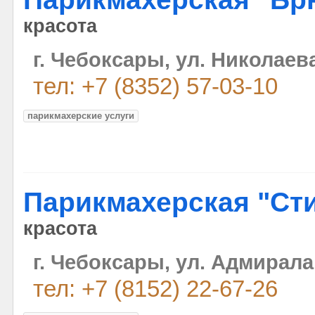
красота
г. Чебоксары, ул. Николаева
тел: +7 (8352) 57-03-10
парикмахерские услуги
Парикмахерская "Ст
красота
г. Чебоксары, ул. Адмирала
тел: +7 (8152) 22-67-26