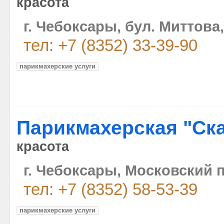
красота
г. Чебоксары, бул. Миттова,
тел: +7 (8352) 33-39-90
парикмахерские услуги
Парикмахерская "Ска
красота
г. Чебоксары, Московский п
тел: +7 (8352) 58-53-39
парикмахерские услуги