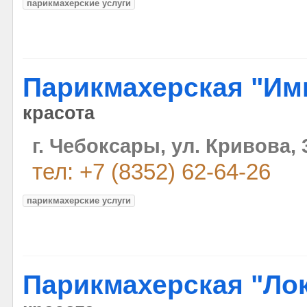
парикмахерские услуги
Парикмахерская "Им
красота
г. Чебоксары, ул. Кривова, 
тел: +7 (8352) 62-64-26
парикмахерские услуги
Парикмахерская "Ло